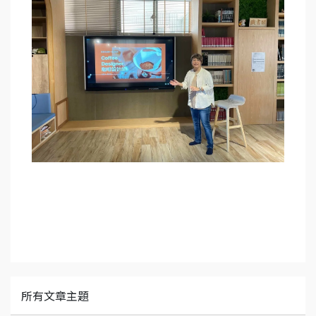
所有文章主題